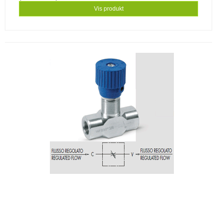
Vis produkt