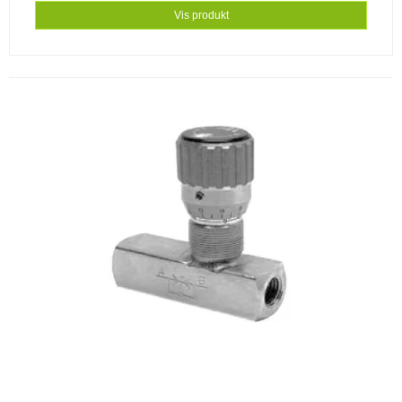
Vis produkt