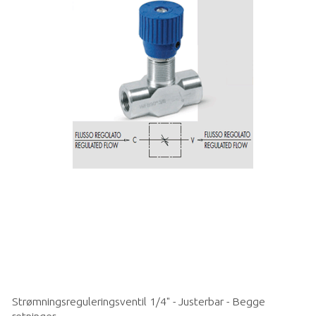
Strømningsreguleringsventil 1/4" - Justerbar - Begge