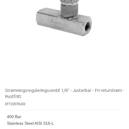
Strømningsreguleringsventil 1/8" - Justerbar - Fri returstrøm -
Rustfritt
ZFT22575U02
400 Bar
Stainless Steel AISI 316-L