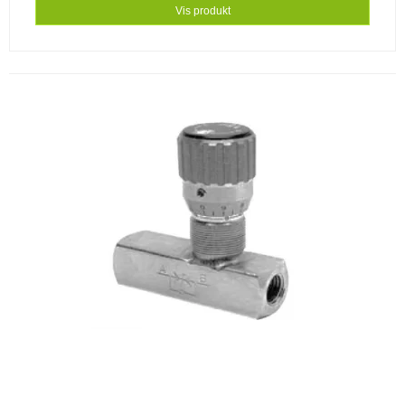
Vis produkt