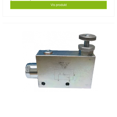
Vis produkt