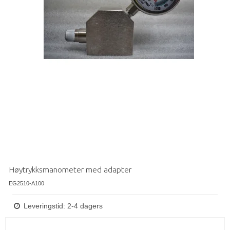
Høytrykksmanometer med adapter
EG2510-A100
Leveringstid: 2-4 dagers