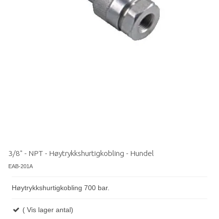
3/8" - NPT - Høytrykkshurtigkobling - Hundel
EAB-201A
Høytrykkshurtigkobling 700 bar.
( Vis lager antal)