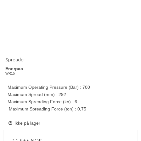
Spreader
Enerpac
WR15
Maximum Operating Pressure (Bar) : 700
Maximum Spread (mm) : 292
Maximum Spreading Force (kn) : 6
Maximum Spreading Force (ton) : 0,75
Ikke på lager
11.965 NOK