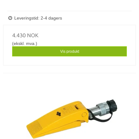
Leveringstid: 2-4 dagers
4.430 NOK
(ekskl. mva.)
Vis produkt