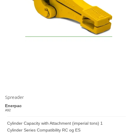
Spreader
Enerpac
A92
Cylinder Capacity with Attachment (imperial tons) 1
Cylinder Series Compatibility RC og ES