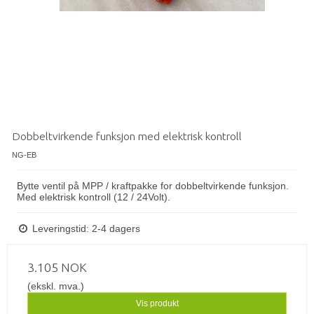
Dobbeltvirkende funksjon med elektrisk kontroll
NG-EB
Bytte ventil på MPP / ​​kraftpakke for dobbeltvirkende funksjon.
Med elektrisk kontroll (12 / 24Volt).
Leveringstid: 2-4 dagers
3.105 NOK
(ekskl. mva.)
Vis produkt