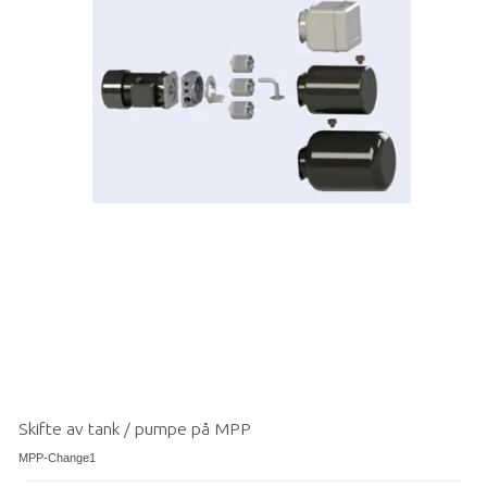
Skifte av tank / pumpe på MPP
MPP-Change1