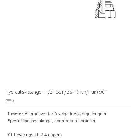
Hydraulisk slange - 1/2" BSP/BSP (Hun/Hun) 90°
70017
1 meter.
Alternativer for å velge forskjellige lengder.
Spesialtilpasset slange, angreretten bortfaller.
Leveringstid: 2-4 dagers