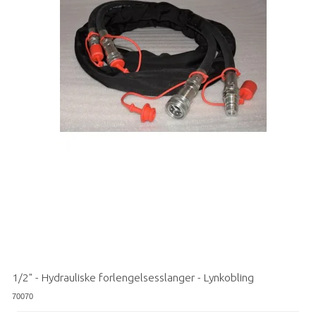
1/2" - Hydrauliske forlengelsesslanger - Lynkobling
70070