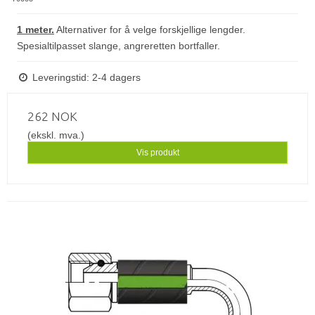
1 meter.
Alternativer for å velge forskjellige lengder.
Spesialtilpasset slange, angreretten bortfaller.
Leveringstid: 2-4 dagers
262 NOK
(ekskl. mva.)
Vis produkt