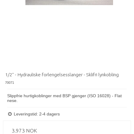
1/2" - Hydrauliske forlengelsesslanger - Sklifri lynkobling
70071
Slippfrie hurtigkoblinger med BSP gjenger (ISO 16028) - Flat
nese.
Leveringstid: 2-4 dagers
3.973 NOK