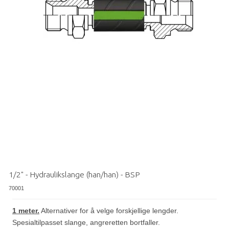
1/2" - Hydraulikslange (han/han) - BSP
70001
1 meter.
Alternativer for å velge forskjellige lengder.
Spesialtilpasset slange, angreretten bortfaller.