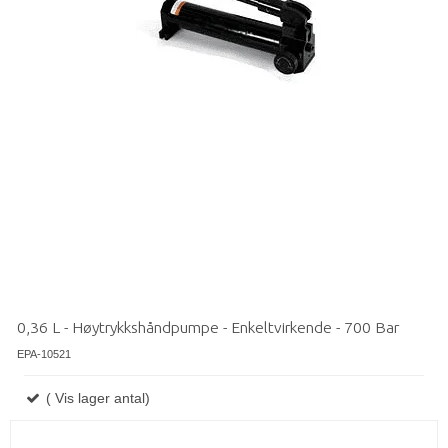
0,36 L - Høytrykkshåndpumpe - Enkeltvirkende - 700 Bar
EPA-10521
( Vis lager antal)