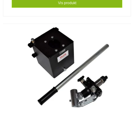
Vis produkt