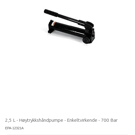
2,5 L - Høytrykkshåndpumpe - Enkeltvirkende - 700 Bar
EPA-12321A