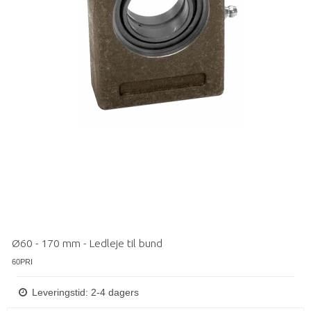
Ø60 - 170 mm - Ledleje til bund
60PRI
Leveringstid: 2-4 dagers