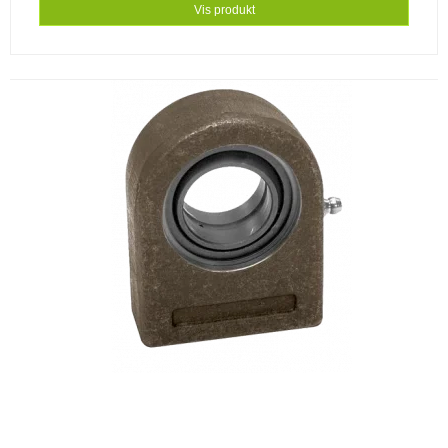
Vis produkt