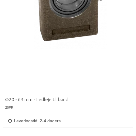
Ø20 - 63 mm - Ledleje til bund
20PRI
Leveringstid: 2-4 dagers