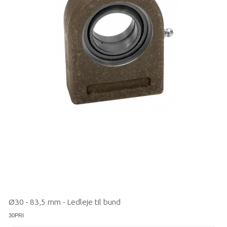
Ø30 - 83,5 mm - Ledleje til bund
30PRI