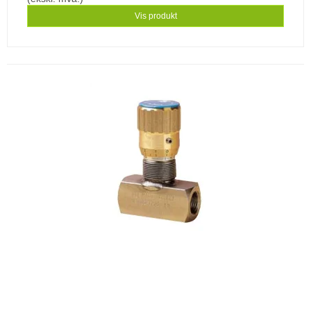
Vis produkt