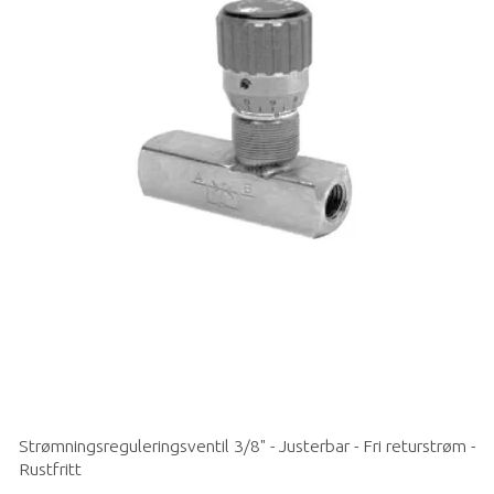
Strømningsreguleringsventil 3/8" - Justerbar - Fri returstrøm -
Rustfritt